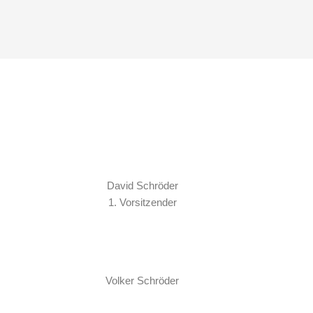
David Schröder
1. Vorsitzender
Volker Schröder