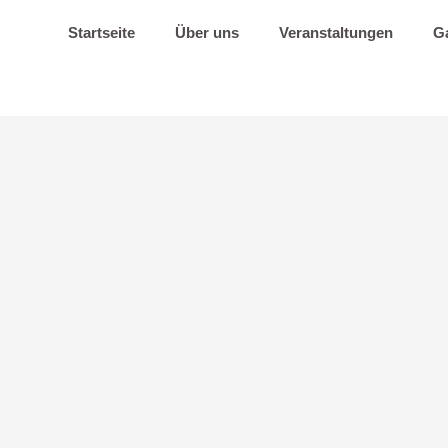
Startseite
Über uns
Veranstaltungen
Ga