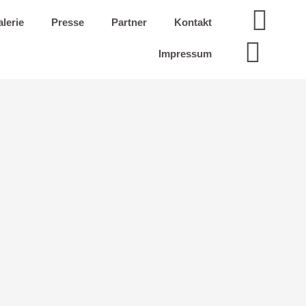
lerie
Presse
Partner
Kontakt
Impressum