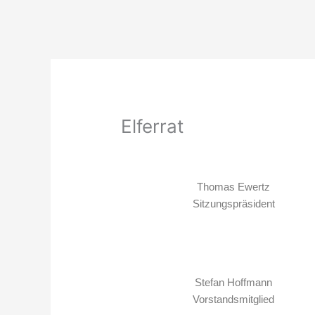
Elferrat
Thomas Ewertz
Sitzungspräsident
Stefan Hoffmann
Vorstandsmitglied