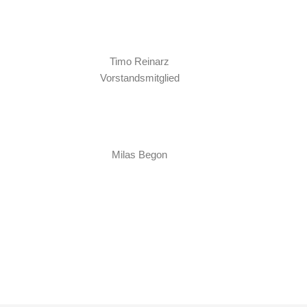
Timo Reinarz
Vorstandsmitglied
Milas Begon