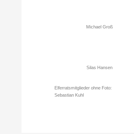
Michael Groß
Silas Hansen
Elferratsmitglieder ohne Foto:
Sebastian Kuhl